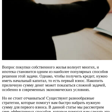
Вопрос покупки собственного жилья волнует многих, и
ипотека становится одним из наиболее популярных способов
решения этой задачи. Однако, чтобы получить кредит, нужно
иметь начальный капитал, то есть первый взнос. Накопить
приличную сумму денег может показаться сложной задачей,
особенно в современных экономических условиях.
Но не стоит отчаиваться! Существуют разнообразные
стратегии, которые помогут вам быстро набрать нужную
сумму для первого взноса. В данной статье мы рассмотрим
семь эффективных способов, которые помогут вам сделать это