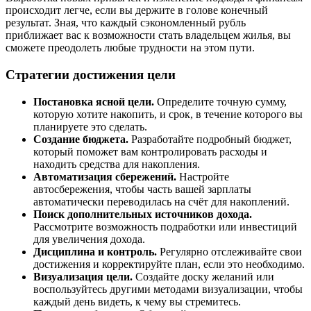
происходит легче, если вы держите в голове конечный
результат. Зная, что каждый сэкономленный рубль
приближает вас к возможности стать владельцем жилья, вы
сможете преодолеть любые трудности на этом пути.
Стратегии достижения цели
Постановка ясной цели.
Определите точную сумму,
которую хотите накопить, и срок, в течение которого вы
планируете это сделать.
Создание бюджета.
Разработайте подробный бюджет,
который поможет вам контролировать расходы и
находить средства для накопления.
Автоматизация сбережений.
Настройте
автосбережения, чтобы часть вашей зарплаты
автоматически переводилась на счёт для накоплений.
Поиск дополнительных источников дохода.
Рассмотрите возможность подработки или инвестиций
для увеличения дохода.
Дисциплина и контроль.
Регулярно отслеживайте свои
достижения и корректируйте план, если это необходимо.
Визуализация цели.
Создайте доску желаний или
воспользуйтесь другими методами визуализации, чтобы
каждый день видеть, к чему вы стремитесь.