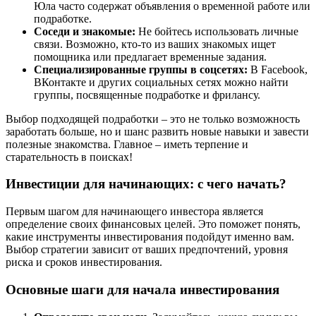
Юла часто содержат объявления о временной работе или
подработке.
Соседи и знакомые:
Не бойтесь использовать личные
связи. Возможно, кто-то из ваших знакомых ищет
помощника или предлагает временные задания.
Специализированные группы в соцсетях:
В Facebook,
ВКонтакте и других социальных сетях можно найти
группы, посвященные подработке и фрилансу.
Выбор подходящей подработки – это не только возможность
заработать больше, но и шанс развить новые навыки и завести
полезные знакомства. Главное – иметь терпение и
старательность в поисках!
Инвестиции для начинающих: с чего начать?
Первым шагом для начинающего инвестора является
определение своих финансовых целей. Это поможет понять,
какие инструменты инвестирования подойдут именно вам.
Выбор стратегии зависит от ваших предпочтений, уровня
риска и сроков инвестирования.
Основные шаги для начала инвестирования