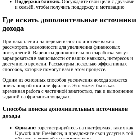
Поддержка близких.
Обсуждайте свои цели с друзьями
и семьёй, чтобы получить поддержку и мотивацию.
Где искать дополнительные источники
дохода
При накоплении на первый взнос по ипотеке важно
рассмотреть возможности для увеличения финансовых
поступлений. Варианты дополнительного заработка могут
варьироваться в зависимости от ваших навыков, интересов и
доступного времени. Рассмотрим несколько эффективных
способов, которые помогут вам в этом процессе.
Одним из основных способов увеличения дохода является
поиск подработки или фриланс. Это может быть как
временная работа с частичной занятостью, так и выполнение
заданий на фриланс-площадках.
Способы поиска дополнительных источников
дохода
Фриланс:
зарегистрируйтесь на платформах, таких как
Upwork или Freelancer, и предложите свои услуги в той
области, в которой вы компетентны.