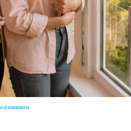
ты и варианты