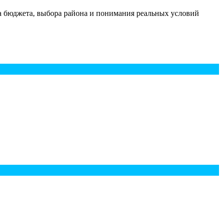
ёта бюджета, выбора района и понимания реальных условий