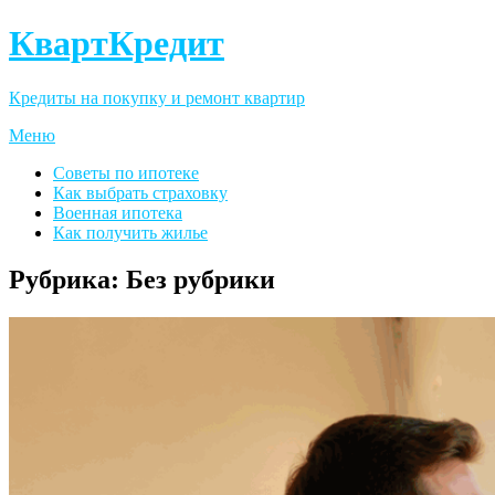
КвартКредит
Кредиты на покупку и ремонт квартир
Меню
Советы по ипотеке
Как выбрать страховку
Военная ипотека
Как получить жилье
Рубрика:
Без рубрики