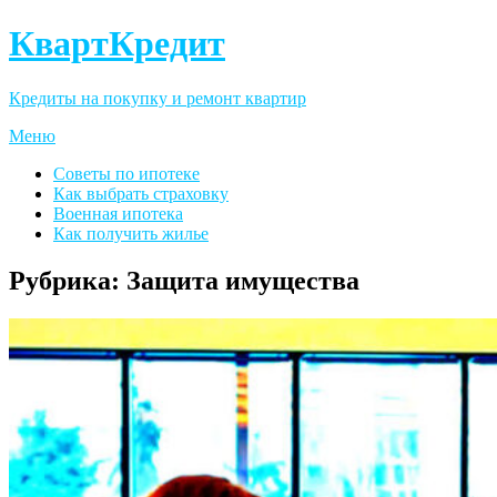
КвартКредит
Кредиты на покупку и ремонт квартир
Меню
Советы по ипотеке
Как выбрать страховку
Военная ипотека
Как получить жилье
Рубрика:
Защита имущества