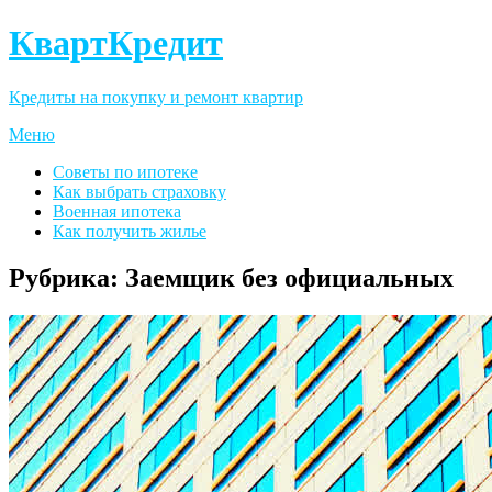
КвартКредит
Кредиты на покупку и ремонт квартир
Меню
Советы по ипотеке
Как выбрать страховку
Военная ипотека
Как получить жилье
Рубрика:
Заемщик без официальных