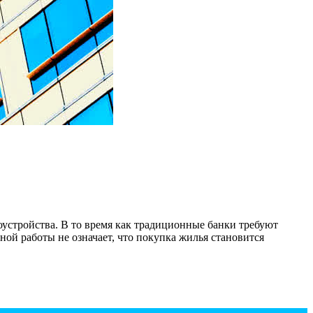
оустройства. В то время как традиционные банки требуют
ой работы не означает, что покупка жилья становится