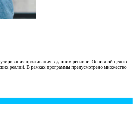
имулирования проживания в данном регионе. Основной целью
еских реалий. В рамках программы предусмотрено множество