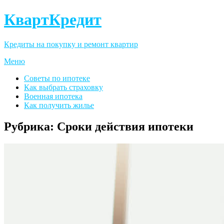
КвартКредит
Кредиты на покупку и ремонт квартир
Меню
Советы по ипотеке
Как выбрать страховку
Военная ипотека
Как получить жилье
Рубрика:
Сроки действия ипотеки