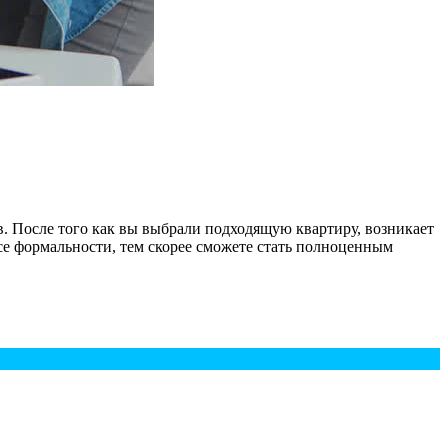
. После того как вы выбрали подходящую квартиру, возникает
се формальности, тем скорее сможете стать полноценным