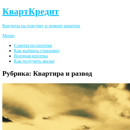
КвартКредит
Кредиты на покупку и ремонт квартир
Меню
Советы по ипотеке
Как выбрать страховку
Военная ипотека
Как получить жилье
Рубрика:
Квартира и развод