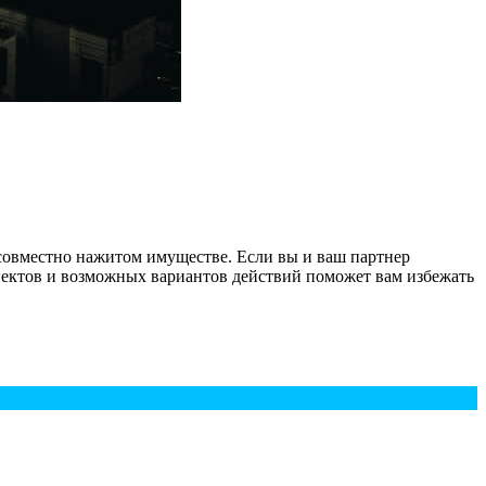
 совместно нажитом имуществе. Если вы и ваш партнер
пектов и возможных вариантов действий поможет вам избежать