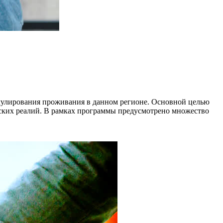
имулирования проживания в данном регионе. Основной целью
еских реалий. В рамках программы предусмотрено множество