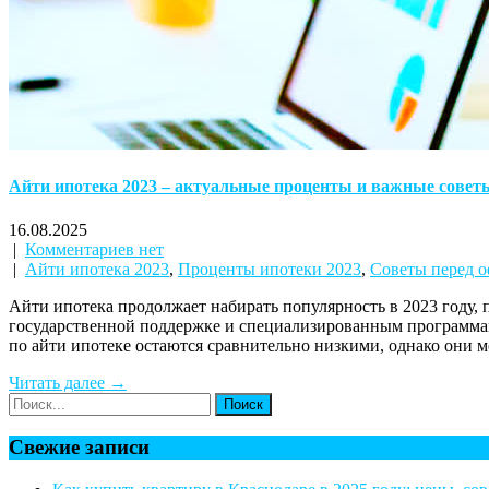
Айти ипотека 2023 – актуальные проценты и важные совет
16.08.2025
|
Комментариев нет
|
Айти ипотека 2023
,
Проценты ипотеки 2023
,
Советы перед 
Айти ипотека продолжает набирать популярность в 2023 году,
государственной поддержке и специализированным программам,
по айти ипотеке остаются сравнительно низкими, однако они м
Читать далее →
Свежие записи