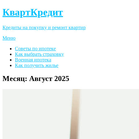
КвартКредит
Кредиты на покупку и ремонт квартир
Меню
Советы по ипотеке
Как выбрать страховку
Военная ипотека
Как получить жилье
Месяц:
Август 2025