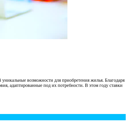
й уникальные возможности для приобретения жилья. Благодаря
ия, адаптированные под их потребности. В этом году ставки