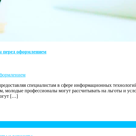
ы перед оформлением
оформлением
 предоставляя специалистам в сфере информационных технологи
 молодые профессионалы могут рассчитывать на льготы и услов
огут […]